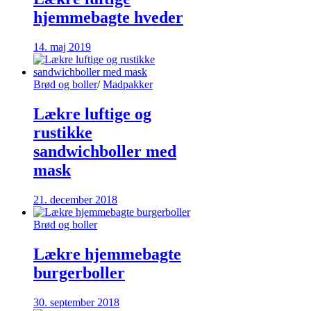
hjemmebagte hveder
14. maj 2019
Brød og boller
/
Madpakker
Lækre luftige og
rustikke
sandwichboller med
mask
21. december 2018
Brød og boller
Lækre hjemmebagte
burgerboller
30. september 2018