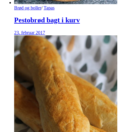
Brød og boller
/
Tapas
Pestobrød bagt i kurv
23. februar 2017