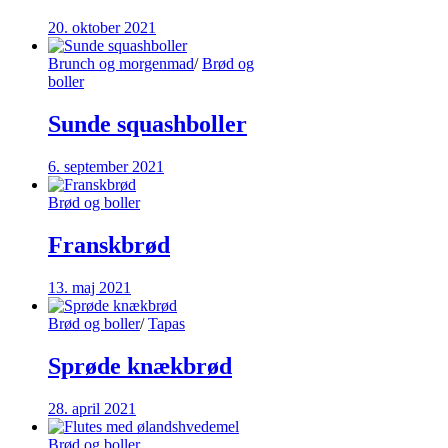
20. oktober 2021
Brunch og morgenmad
/
Brød og
boller
Sunde squashboller
6. september 2021
Brød og boller
Franskbrød
13. maj 2021
Brød og boller
/
Tapas
Sprøde knækbrød
28. april 2021
Brød og boller