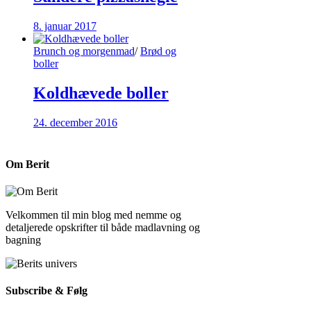
8. januar 2017
Brunch og morgenmad
/
Brød og
boller
Koldhævede boller
24. december 2016
Om Berit
Velkommen til min blog med nemme og
detaljerede opskrifter til både madlavning og
bagning
Subscribe & Følg