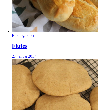
Brød og boller
Flutes
23. januar 2017