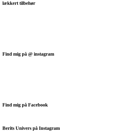
lækkert tilbehør
Find mig på @ instagram
Find mig på Facebook
Berits Univers på Instagram