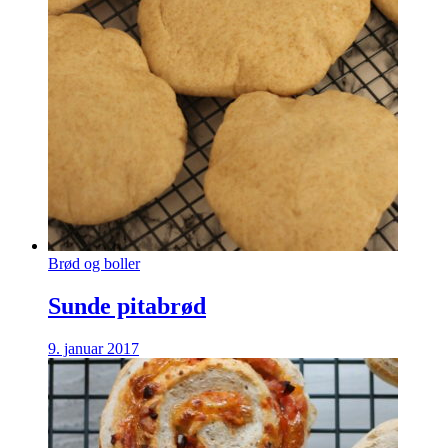
Brød og boller
Sunde pitabrød
9. januar 2017