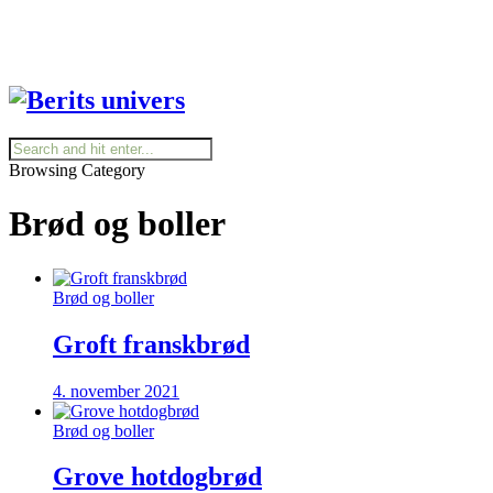
Browsing Category
Brød og boller
Brød og boller
Groft franskbrød
4. november 2021
Brød og boller
Grove hotdogbrød