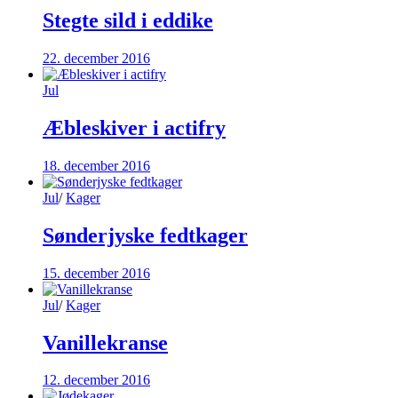
Stegte sild i eddike
22. december 2016
Jul
Æbleskiver i actifry
18. december 2016
Jul
/
Kager
Sønderjyske fedtkager
15. december 2016
Jul
/
Kager
Vanillekranse
12. december 2016