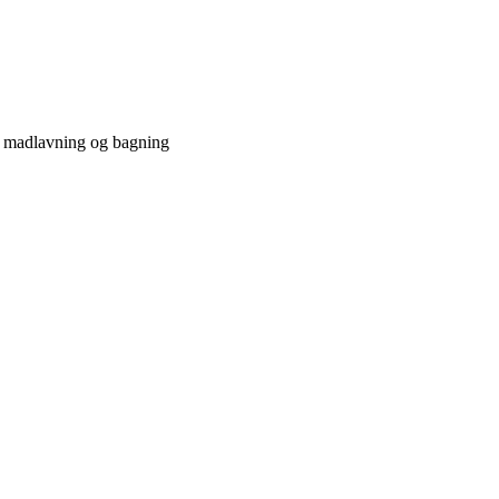
e madlavning og bagning