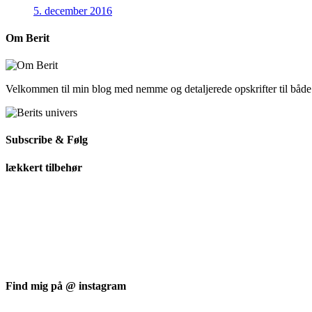
5. december 2016
Om Berit
Velkommen til min blog med nemme og detaljerede opskrifter til båd
Subscribe & Følg
lækkert tilbehør
Find mig på @ instagram