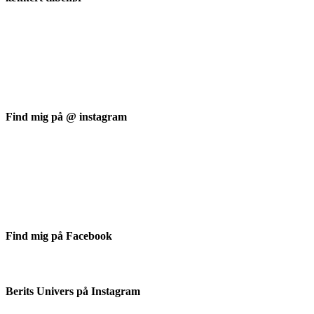
Find mig på @ instagram
Find mig på Facebook
Berits Univers på Instagram