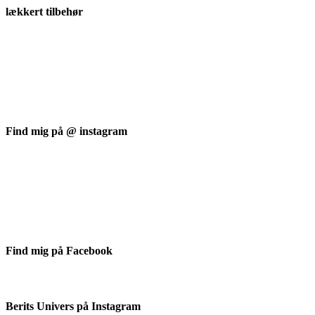
lækkert tilbehør
Find mig på @ instagram
Find mig på Facebook
Berits Univers på Instagram