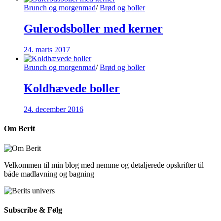
Brunch og morgenmad
/
Brød og boller
Gulerodsboller med kerner
24. marts 2017
Brunch og morgenmad
/
Brød og boller
Koldhævede boller
24. december 2016
Om Berit
Velkommen til min blog med nemme og detaljerede opskrifter til
både madlavning og bagning
Subscribe & Følg