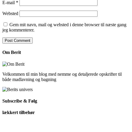
E-mail
*
Websted
Gem mit navn, mail og websted i denne browser til næste gang
jeg kommenterer.
Om Berit
Velkommen til min blog med nemme og detaljerede opskrifter til
både madlavning og bagning
Subscribe & Følg
lækkert tilbehør