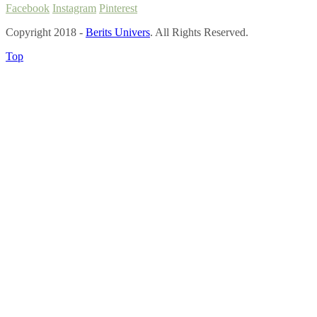
Facebook
Instagram
Pinterest
Copyright 2018 -
Berits Univers
. All Rights Reserved.
Top