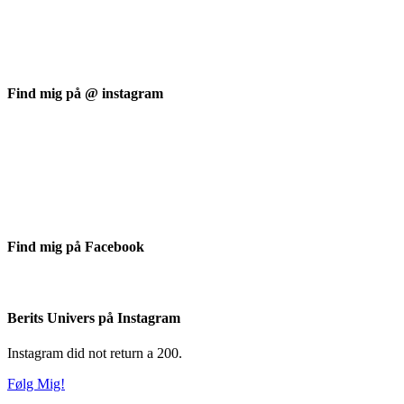
Find mig på @ instagram
Find mig på Facebook
Berits Univers på Instagram
Instagram did not return a 200.
Følg Mig!