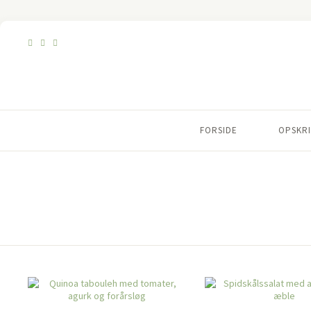
FORSIDE
OPSKRI