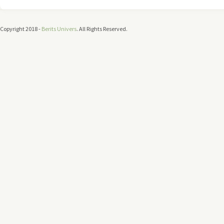
Copyright 2018 -
Berits Univers
. All Rights Reserved.