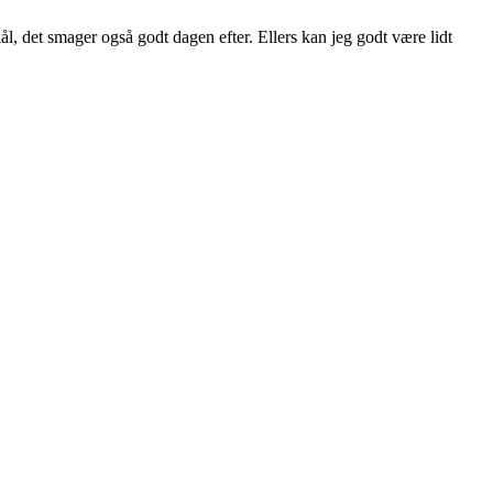
ål, det smager også godt dagen efter. Ellers kan jeg godt være lidt