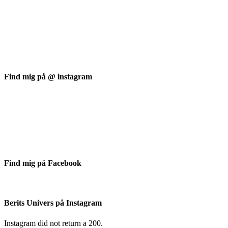
Find mig på @ instagram
Find mig på Facebook
Berits Univers på Instagram
Instagram did not return a 200.