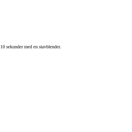
t 10 sekunder med en stavblender.