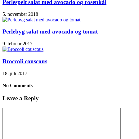
Perlespelt salat med avocado og rosenkål
5. november 2018
Perlebyg salat med avocado og tomat
9. februar 2017
Broccoli couscous
18. juli 2017
No Comments
Leave a Reply