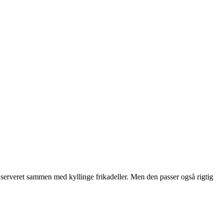
 serveret sammen med kyllinge frikadeller. Men den passer også rigtig