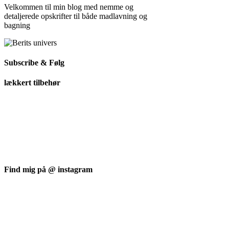
Velkommen til min blog med nemme og
detaljerede opskrifter til både madlavning og
bagning
Subscribe & Følg
lækkert tilbehør
Find mig på @ instagram