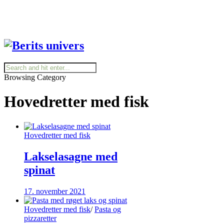
Browsing Category
Hovedretter med fisk
Hovedretter med fisk
Lakselasagne med
spinat
17. november 2021
Hovedretter med fisk
/
Pasta og
pizzaretter