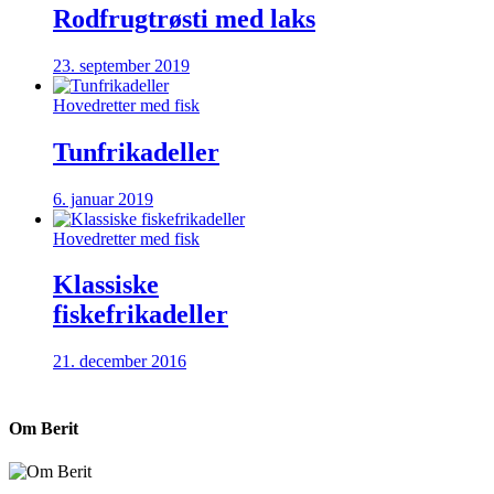
Rodfrugtrøsti med laks
23. september 2019
Hovedretter med fisk
Tunfrikadeller
6. januar 2019
Hovedretter med fisk
Klassiske
fiskefrikadeller
21. december 2016
Om Berit