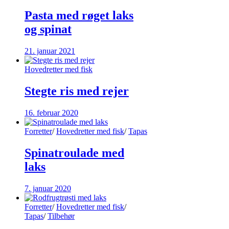
Pasta med røget laks
og spinat
21. januar 2021
Hovedretter med fisk
Stegte ris med rejer
16. februar 2020
Forretter
/
Hovedretter med fisk
/
Tapas
Spinatroulade med
laks
7. januar 2020
Forretter
/
Hovedretter med fisk
/
Tapas
/
Tilbehør