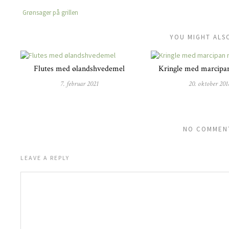
Grønsager på grillen
YOU MIGHT ALSO
Flutes med ølandshvedemel
Kringle med marcipa
7. februar 2021
20. oktober 201
NO COMMEN
LEAVE A REPLY