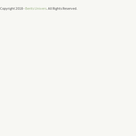
Copyright 2018 -
Berits Univers
. All Rights Reserved.