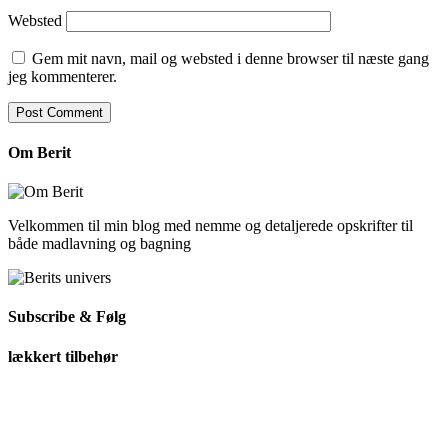
Websted
Gem mit navn, mail og websted i denne browser til næste gang
jeg kommenterer.
Om Berit
Velkommen til min blog med nemme og detaljerede opskrifter til
både madlavning og bagning
Subscribe & Følg
lækkert tilbehør