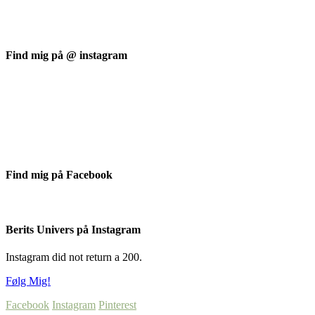
Find mig på @ instagram
Find mig på Facebook
Berits Univers på Instagram
Instagram did not return a 200.
Følg Mig!
Facebook
Instagram
Pinterest