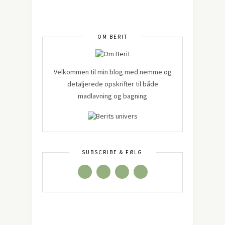
OM BERIT
Velkommen til min blog med nemme og
detaljerede opskrifter til både
madlavning og bagning
SUBSCRIBE & FØLG