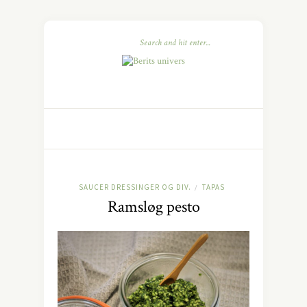
SAUCER DRESSINGER OG DIV.
TAPAS
/
Ramsløg pesto