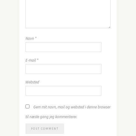
Navn
*
E-mail
*
Websted
Gem mit navn, mail og websted i denne browser
til næste gang jeg kommenterer.