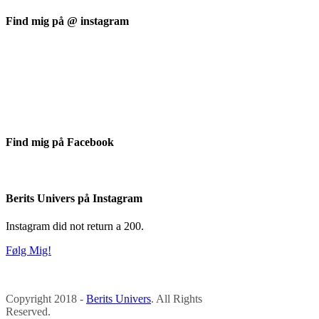
Find mig på @ instagram
Find mig på Facebook
Berits Univers på Instagram
Instagram did not return a 200.
Følg Mig!
Copyright 2018 -
Berits Univers
. All Rights
Reserved.