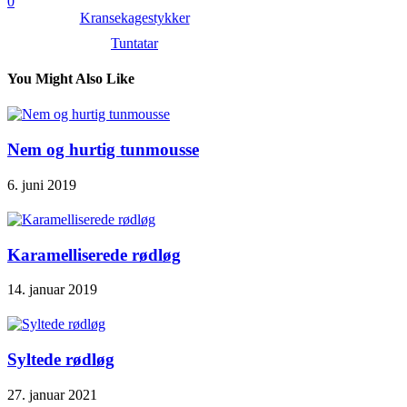
0
Kransekagestykker
Tuntatar
You Might Also Like
Nem og hurtig tunmousse
6. juni 2019
Karamelliserede rødløg
14. januar 2019
Syltede rødløg
27. januar 2021