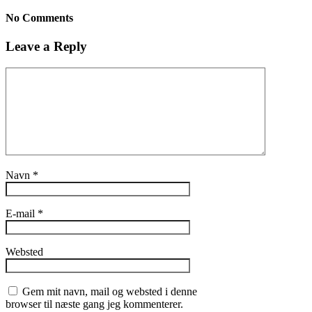
No Comments
Leave a Reply
Navn
*
E-mail
*
Websted
Gem mit navn, mail og websted i denne
browser til næste gang jeg kommenterer.