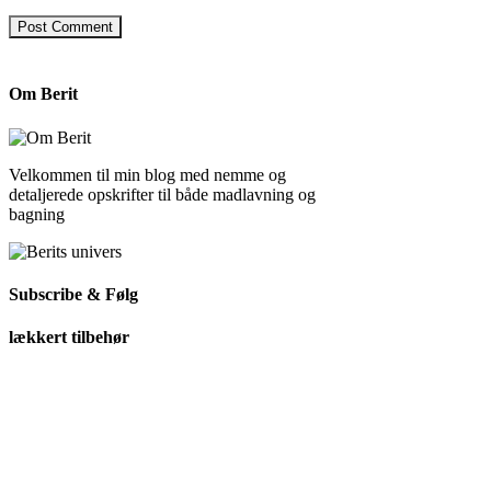
Om Berit
Velkommen til min blog med nemme og
detaljerede opskrifter til både madlavning og
bagning
Subscribe & Følg
lækkert tilbehør