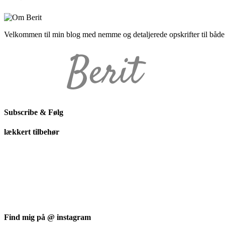
Velkommen til min blog med nemme og detaljerede opskrifter til båd
Subscribe & Følg
lækkert tilbehør
Find mig på @ instagram