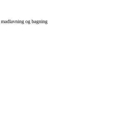
e madlavning og bagning