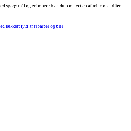
 spørgsmål og erfaringer hvis du har lavet en af mine opskrifter.
 lækkert fyld af rabarber og bær