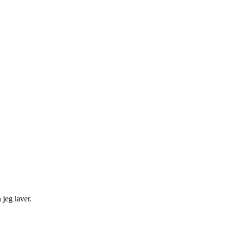
jeg laver.