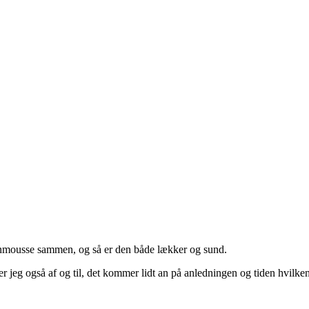
tunmousse sammen, og så er den både lækker og sund.
jeg også af og til, det kommer lidt an på anledningen og tiden hvilken 