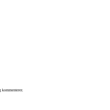
eg kommenterer.