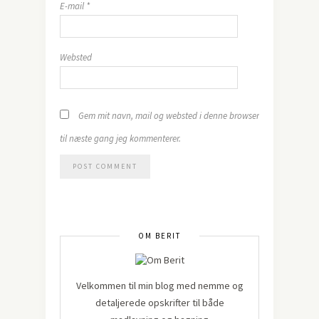
E-mail
*
Websted
Gem mit navn, mail og websted i denne browser
til næste gang jeg kommenterer.
OM BERIT
Velkommen til min blog med nemme og
detaljerede opskrifter til både