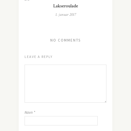
Lakseroulade
1. januar 2017
NO COMMENTS
LEAVE A REPLY
Navn
*