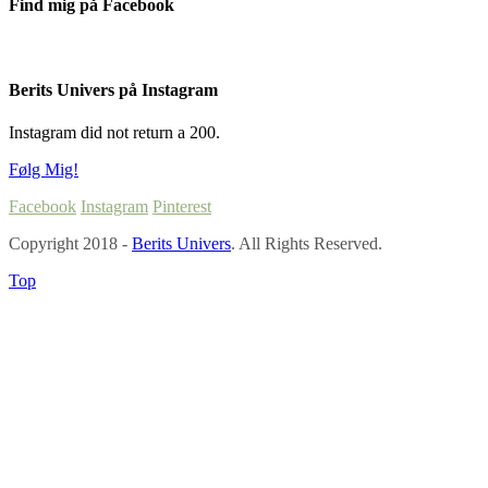
Find mig på Facebook
Berits Univers på Instagram
Instagram did not return a 200.
Følg Mig!
Facebook
Instagram
Pinterest
Copyright 2018 -
Berits Univers
. All Rights Reserved.
Top