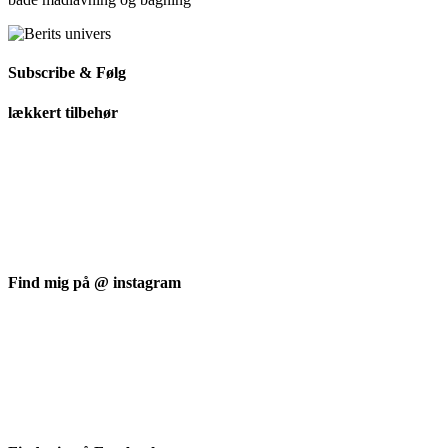
Subscribe & Følg
lækkert tilbehør
Find mig på @ instagram