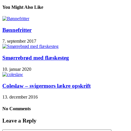
You Might Also Like
Bønnefritter
7. september 2017
Smørrebrød med flæskesteg
10. januar 2020
Coleslaw – svigermors lækre opskrift
13. december 2016
No Comments
Leave a Reply