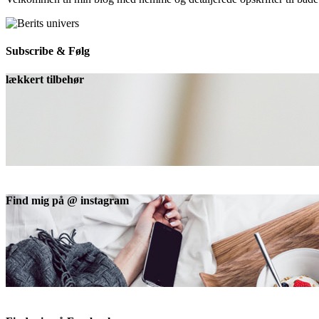
Subscribe & Følg
lækkert tilbehør
Find mig på @ instagram