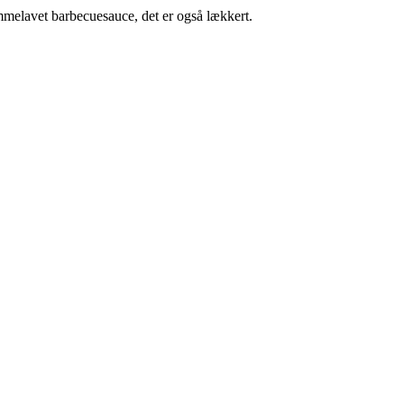
melavet barbecuesauce, det er også lækkert.