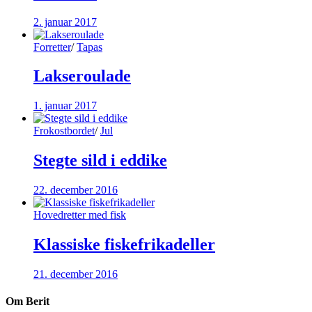
2. januar 2017
Forretter
/
Tapas
Lakseroulade
1. januar 2017
Frokostbordet
/
Jul
Stegte sild i eddike
22. december 2016
Hovedretter med fisk
Klassiske fiskefrikadeller
21. december 2016
Om Berit