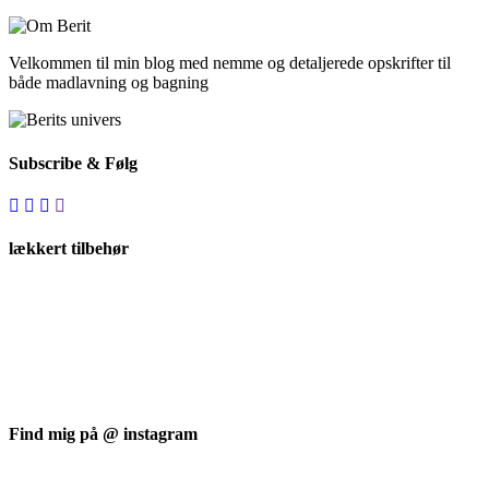
Velkommen til min blog med nemme og detaljerede opskrifter til
både madlavning og bagning
Subscribe & Følg
lækkert tilbehør
Find mig på @ instagram