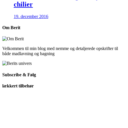
chilier
19. december 2016
Om Berit
Velkommen til min blog med nemme og detaljerede opskrifter til
både madlavning og bagning
Subscribe & Følg
lækkert tilbehør