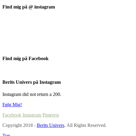
Find mig på @ instagram
Find mig på Facebook
Berits Univers på Instagram
Instagram did not return a 200.
Følg Mig!
Facebook
Instagram
Pinterest
Copyright 2018 -
Berits Univers
. All Rights Reserved.
Top