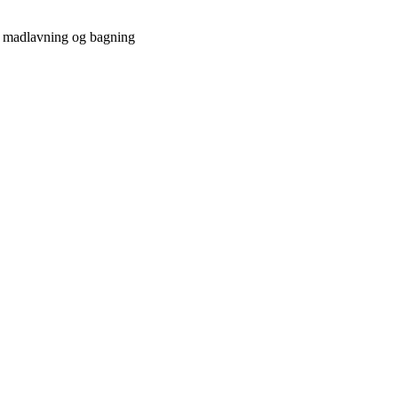
e madlavning og bagning