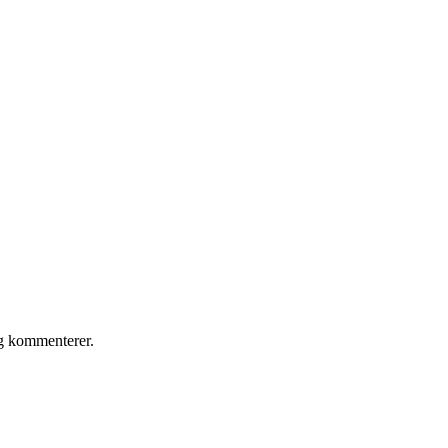
eg kommenterer.