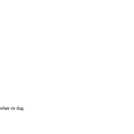
lbehør en dag.