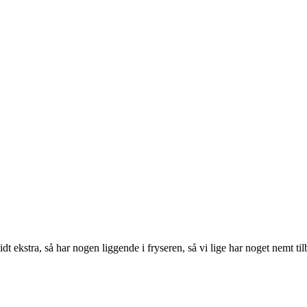
 lidt ekstra, så har nogen liggende i fryseren, så vi lige har noget nemt ti