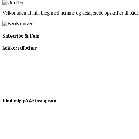
Velkommen til min blog med nemme og detaljerede opskrifter til båd
Subscribe & Følg
lækkert tilbehør
Find mig på @ instagram