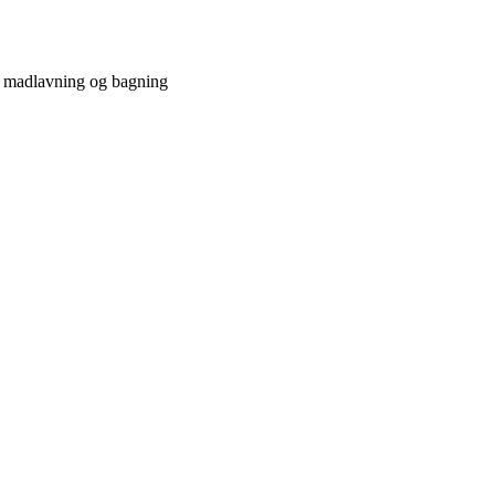
e madlavning og bagning