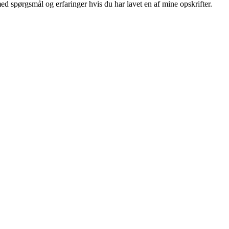
 spørgsmål og erfaringer hvis du har lavet en af mine opskrifter.