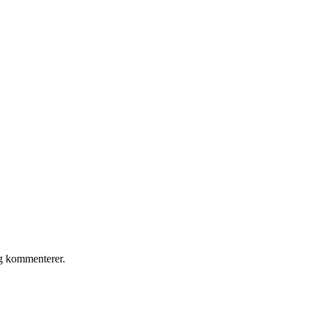
eg kommenterer.