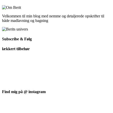
Velkommen til min blog med nemme og detaljerede opskrifter til
både madlavning og bagning
Subscribe & Følg
lækkert tilbehør
Find mig på @ instagram