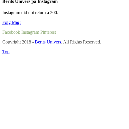
Berits Univers på Instagram
Instagram did not return a 200.
Følg Mig!
Facebook
Instagram
Pinterest
Copyright 2018 -
Berits Univers
. All Rights Reserved.
Top