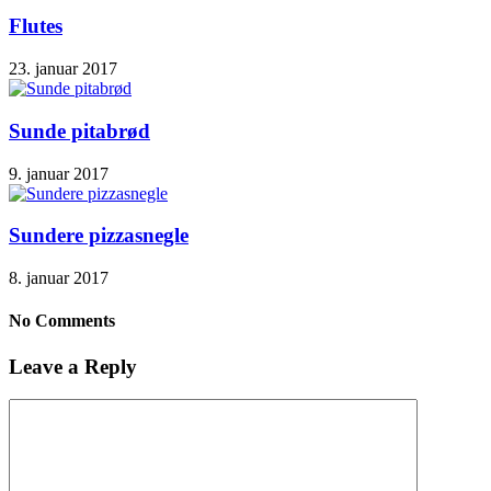
Flutes
23. januar 2017
Sunde pitabrød
9. januar 2017
Sundere pizzasnegle
8. januar 2017
No Comments
Leave a Reply