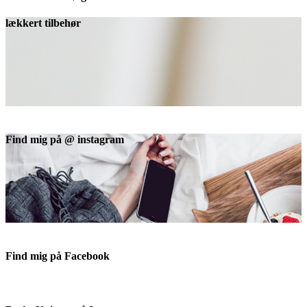
lækkert tilbehør
Find mig på @ instagram
Find mig på Facebook