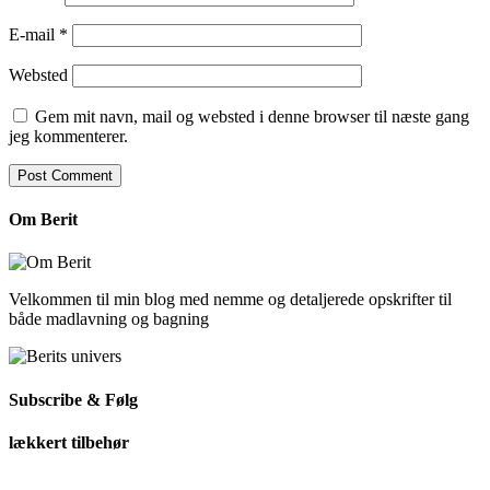
E-mail
*
Websted
Gem mit navn, mail og websted i denne browser til næste gang
jeg kommenterer.
Om Berit
Velkommen til min blog med nemme og detaljerede opskrifter til
både madlavning og bagning
Subscribe & Følg
lækkert tilbehør