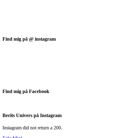
Find mig på @ instagram
Find mig på Facebook
Berits Univers på Instagram
Instagram did not return a 200.