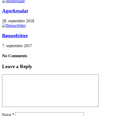
Agurkesalat
28. september 2018
Bønnefritter
7. september 2017
No Comments
Leave a Reply
Navn
*