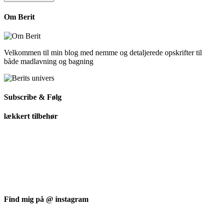
Om Berit
Velkommen til min blog med nemme og detaljerede opskrifter til
både madlavning og bagning
Subscribe & Følg
lækkert tilbehør
Find mig på @ instagram