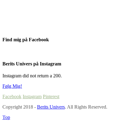
Find mig på Facebook
Berits Univers på Instagram
Instagram did not return a 200.
Følg Mig!
Facebook
Instagram
Pinterest
Copyright 2018 -
Berits Univers
. All Rights Reserved.
Top