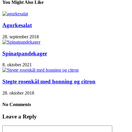
You Might Also Like
Agurkesalat
28. september 2018
Spinatpandekager
8. oktober 2021
Stegte rosenkål med honning og citron
28. oktober 2018
No Comments
Leave a Reply