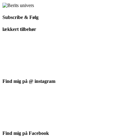
Subscribe & Følg
lækkert tilbehør
Find mig på @ instagram
Find mig på Facebook