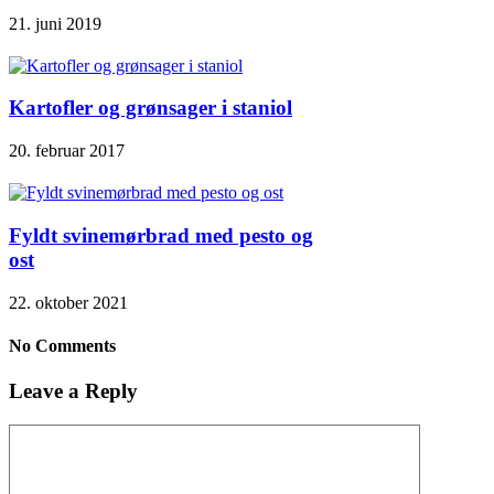
21. juni 2019
Kartofler og grønsager i staniol
20. februar 2017
Fyldt svinemørbrad med pesto og
ost
22. oktober 2021
No Comments
Leave a Reply