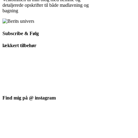
detaljerede opskrifter til både madlavning og
bagning
Subscribe & Følg
lækkert tilbehør
Find mig på @ instagram