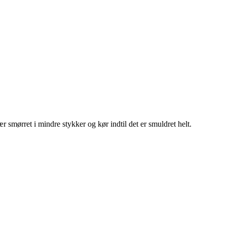
 smørret i mindre stykker og kør indtil det er smuldret helt.