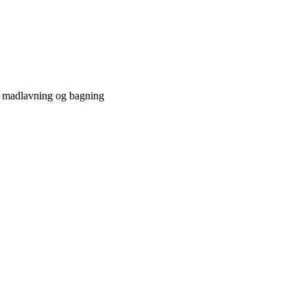
e madlavning og bagning