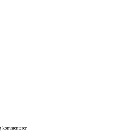
eg kommenterer.