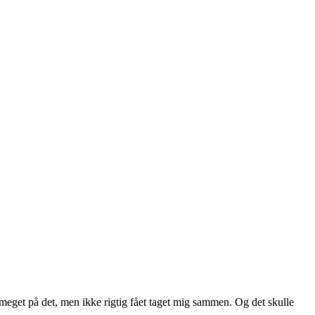
t meget på det, men ikke rigtig fået taget mig sammen. Og det skulle