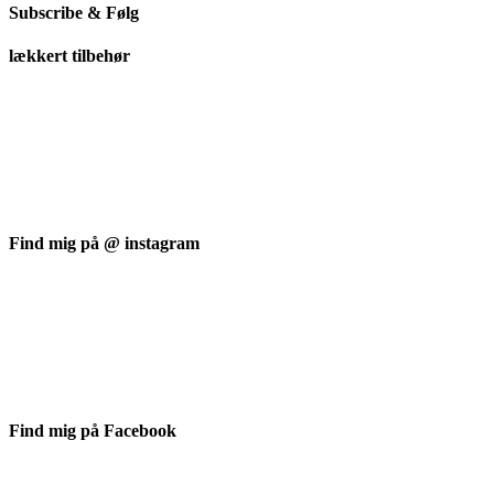
Subscribe & Følg
lækkert tilbehør
Find mig på @ instagram
Find mig på Facebook