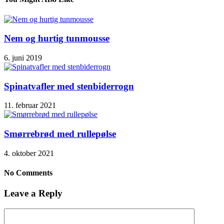
Nem og hurtig tunmousse
6. juni 2019
Spinatvafler med stenbiderrogn
11. februar 2021
Smørrebrød med rullepølse
4. oktober 2021
No Comments
Leave a Reply